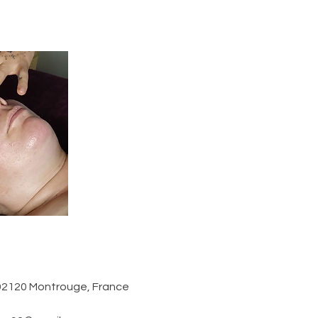
 92120 Montrouge, France