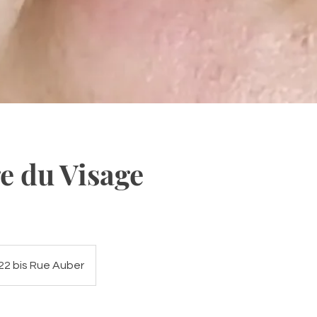
e du Visage
22 bis Rue Auber