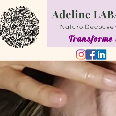
Adeline LA
Naturo Découver
Transforme 